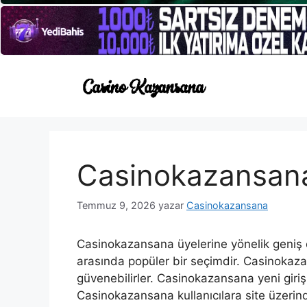
İçeriğe
atla
Casinokazansa
Temmuz 9, 2026
yazar
Casinokazansana
Casinokazansana üyelerine yönelik geniş 
arasında popüler bir seçimdir. Casinokazan
güvenebilirler. Casinokazansana yeni gir
Casinokazansana kullanıcılara site üzerin