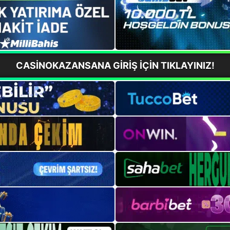
CASİNOKAZANSANA GİRİŞ İÇİN TIKLAYINIZ!