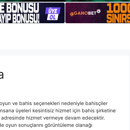
na
oyun ve bahis seçenekleri nedeniyle bahisçiler
sana üyeleri kesintisiz hizmet için bahis şirketine
iş adresinde hizmet vermeye devam edecektir.
de oyun sonuçlarını görüntüleme olanağı