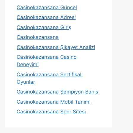
Casinokazansana Güncel
Casinokazansana Adresi
Casinokazansana Giriş
Casinokazansana
Casinokazansana Şikayet Analizi
Casinokazansana Casino
Deneyimi
Casinokazansana Sertifikalı
Oyunlar
Casinokazansana Şampiyon Bahis
Casinokazansana Mobil Tanımı
Casinokazansana Spor Sitesi