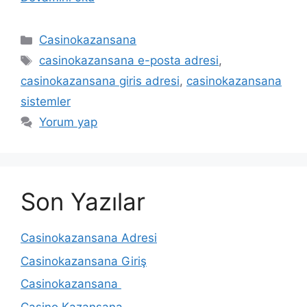
Kategoriler
Casinokazansana
Etiketler
casinokazansana e-posta adresi
,
casinokazansana giris adresi
,
casinokazansana
sistemler
Yorum yap
Son Yazılar
Casinokazansana Adresi
Casinokazansana Giriş
Casinokazansana
Casino Kazansana