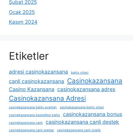
Şubat 2025
Ocak 2025
Kasım 2024
Etiketler
adresi casinokazansana
bahis sitesi
Casinokazansana
canli casinokazansana
Casino Kazansana
casinokazansana adres
Casinokazansana Adresi
casinokazansana bahis avantajı
casinokazansana bahis sitesi
casinokazansana bonus
casinokazansana basketbol bahis
casinokazansana canli destek
casinokazansana canli
casinokazansana canlı oranlar
casinokazansana canlı üyelik