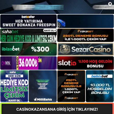
×
CASİNOKAZANSANA GİRİŞ İÇİN TIKLAYINIZ!